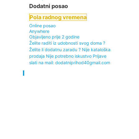
Dodatni posao
Pola radnog vremena
Online posao
Anywhere
Objavljeno prije 2 godine
Želite raditi iz udobnosti svog doma ?
Želite li dodatnu zaradu ? Nije kataloška
prodaja Nije potrebno iskustvo Prijave
slati na mail: dodatniprihod40gmail.com