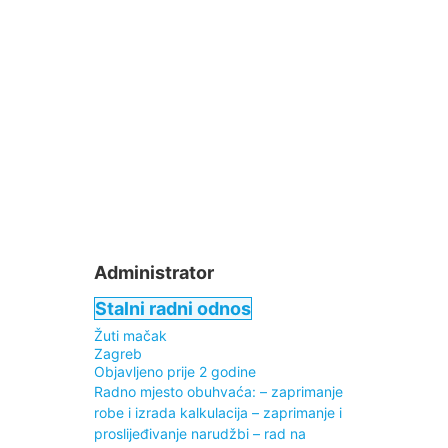
Administrator
Stalni radni odnos
Žuti mačak
Zagreb
Objavljeno prije 2 godine
Radno mjesto obuhvaća: – zaprimanje
robe i izrada kalkulacija – zaprimanje i
proslijeđivanje narudžbi – rad na