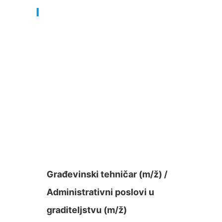
Građevinski tehničar (m/ž) /
Administrativni poslovi u
graditeljstvu (m/ž)