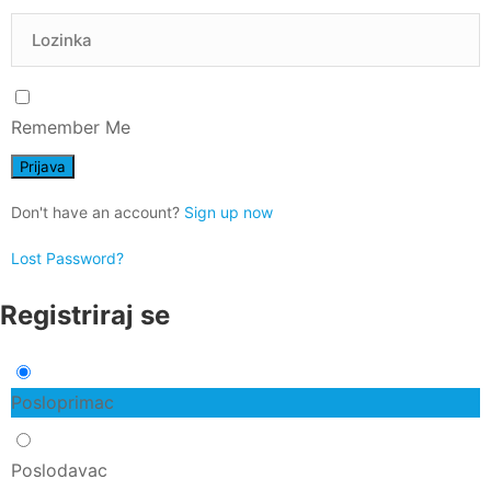
Remember Me
Don't have an account?
Sign up now
Lost Password?
Registriraj se
Posloprimac
Poslodavac