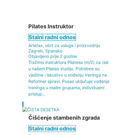
Pilates Instruktor
Stalni radni odnos
Artefax, obrt za usluge i proizvodnju
Zagreb, Spansko
Objavljeno prije 2 godine
Tražimo instruktora Pilatesa (m/ž) za rad
u našem Pilates studiju. Potrebne su
vještine i iskustvo u vođenju treninga na
Reformer spravi. Posao uključuje vođenje
treninga u malim grupama, individualni
pristup…
Čišćenje stambenih zgrada
Stalni radni odnos