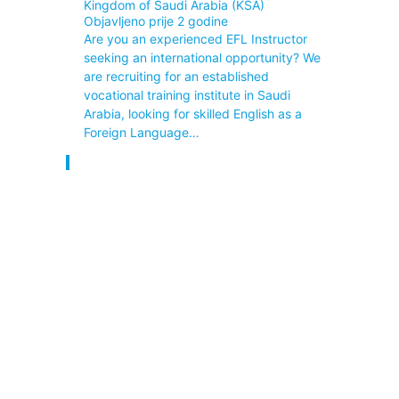
Kingdom of Saudi Arabia (KSA)
Objavljeno prije 2 godine
Are you an experienced EFL Instructor
seeking an international opportunity? We
are recruiting for an established
vocational training institute in Saudi
Arabia, looking for skilled English as a
Foreign Language…