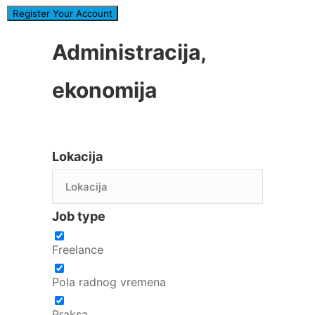
Administracija,
ekonomija
Lokacija
Job type
Freelance
Pola radnog vremena
Praksa