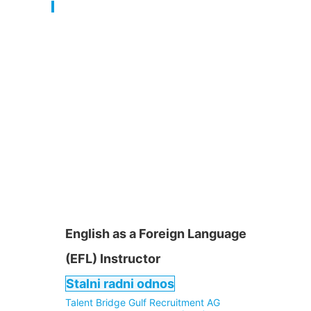
English as a Foreign Language
(EFL) Instructor
Stalni radni odnos
Talent Bridge Gulf Recruitment AG