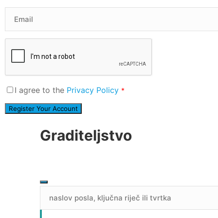
I agree to the
Privacy Policy
*
Graditeljstvo