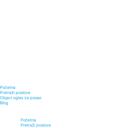
Početna
Pretraži poslove
Objavi oglas za posao
Blog
Početna
Pretraži poslove