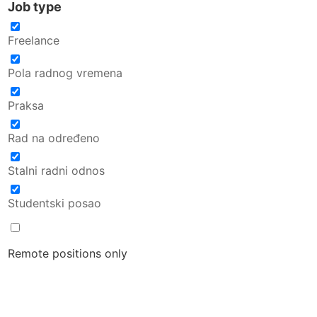
Job type
Freelance
Pola radnog vremena
Praksa
Rad na određeno
Stalni radni odnos
Studentski posao
Remote positions only