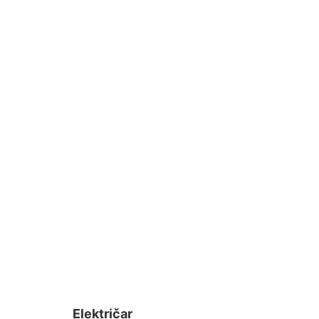
Električar