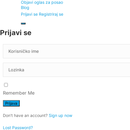
Objavi oglas za posao
Blog
Prijavi se
Registriraj se
Prijavi se
Remember Me
Don't have an account?
Sign up now
Lost Password?