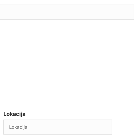
Lokacija