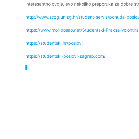
interesantno ovdje, evo nekoliko preporuka za dobre st
http://www.sczg.unizg.hr/student-servis/ponuda-poslo
https://www.moj-posao.net/Studentski-Praksa-Volontira
https://studentski.hr/poslovi
https://studentski-poslovi-zagreb.com/