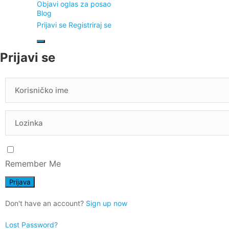
Objavi oglas za posao
Blog
Prijavi se
Registriraj se
Prijavi se
Remember Me
Don't have an account?
Sign up now
Lost Password?