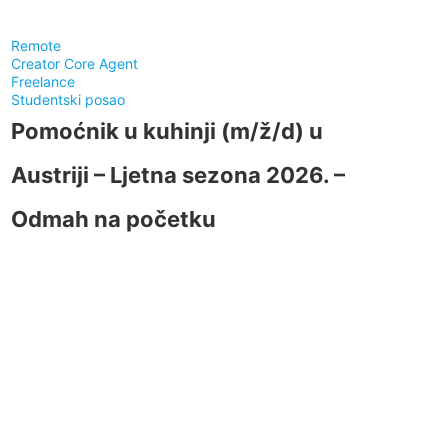
Remote
Creator Core Agent
Freelance
Studentski posao
Pomoćnik u kuhinji (m/ž/d) u
Austriji – Ljetna sezona 2026. –
Odmah na početku