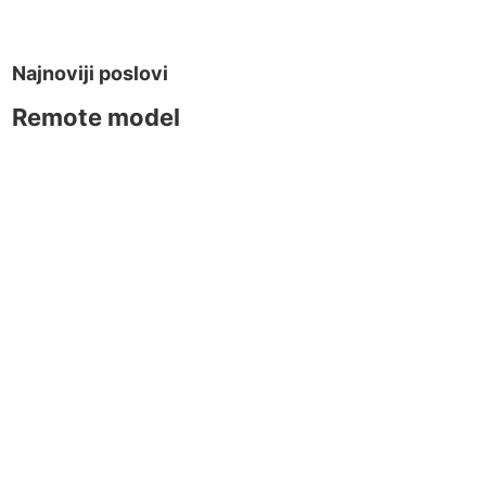
Najnoviji poslovi
Remote model