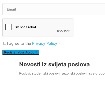
I agree to the
Privacy Policy
*
Novosti iz svijeta poslova
Poslovi, studentski poslovi, sezonski poslovi i sve dru