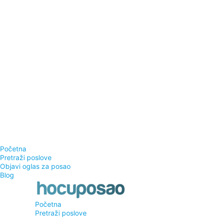
Početna
Pretraži poslove
Objavi oglas za posao
Blog
Početna
Pretraži poslove