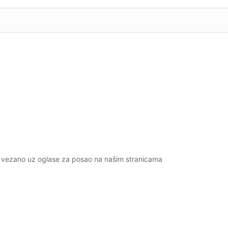
go vezano uz oglase za posao na našim stranicama